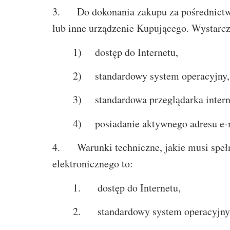
3. Do dokonania zakupu za pośrednictwem
lub inne urządzenie Kupującego. Wystarcz
1) dostęp do Internetu,
2) standardowy system operacyjny,
3) standardowa przeglądarka intern
4) posiadanie aktywnego adresu e-
4. Warunki techniczne, jakie musi spełn
elektronicznego to:
1. dostęp do Internetu,
2. standardowy system operacyjny