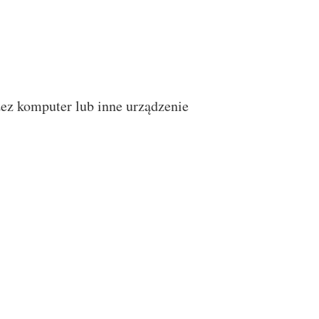
ez komputer lub inne urządzenie