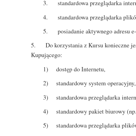
3. standardowa przeglądarka inter
4. standardowa przeglądarka plików
5. posiadanie aktywnego adresu e-
5. Do korzystania z Kursu konieczne jes
Kupującego:
1) dostęp do Internetu,
2) standardowy system operacyjny,
3) standardowa przeglądarka intern
4) standardowy pakiet biurowy (np. 
5) standardowa przeglądarka plików