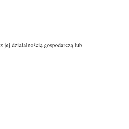
jej działalnością gospodarczą lub