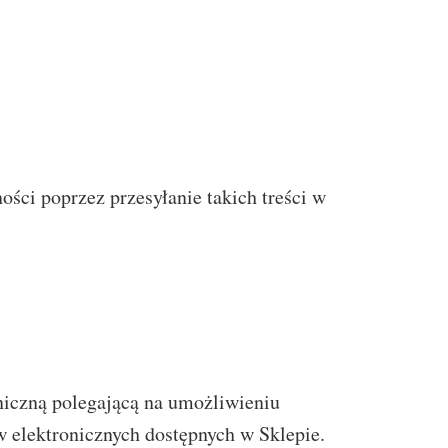
ści poprzez przesyłanie takich treści w
iczną polegającą na umożliwieniu
 elektronicznych dostępnych w Sklepie.