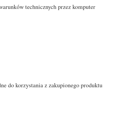
 warunków technicznych przez komputer
ne do korzystania z zakupionego produktu