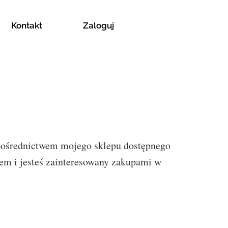
Kontakt
Zaloguj
 pośrednictwem mojego sklepu dostępnego
iem i jesteś zainteresowany zakupami w