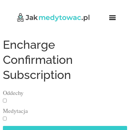
Encharge
Confirmation
Subscription
Oddechy
Medytacja