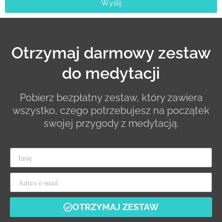
Wyślij
Otrzymaj darmowy zestaw
do medytacji
Pobierz bezpłatny zestaw, który zawiera
wszystko, czego potrzebujesz na początek
swojej przygody z medytacją.
OTRZYMAJ ZESTAW