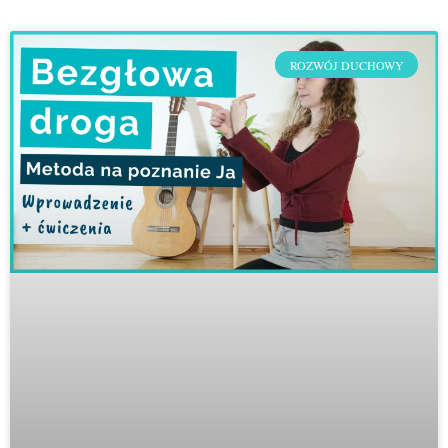
ROZWÓJ DUCHOWY