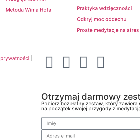
Praktyka wdzięczności
Metoda Wima Hofa
Odkryj moc oddechu
Proste medytacje na stres
 prywatności
|
Otrzymaj darmowy zest
Pobierz bezpłatny zestaw, który zawiera
na początek swojej przygody z medytacj