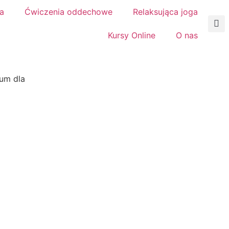
a
Ćwiczenia oddechowe
Relaksująca joga
Kursy Online
O nas
um dla