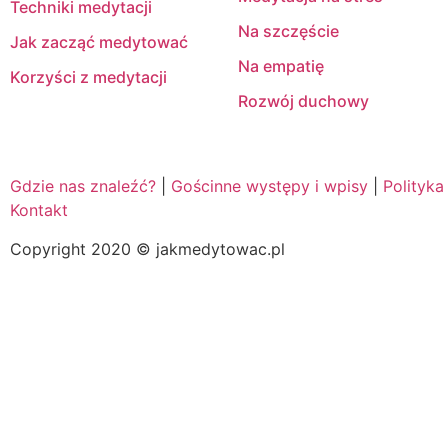
Techniki medytacji
Na szczęście
Jak zacząć medytować
Na empatię
Korzyści z medytacji
Rozwój duchowy
Gdzie nas znaleźć?
|
Gościnne występy i wpisy
|
Polityka
Kontakt
Copyright 2020 © jakmedytowac.pl