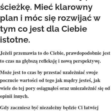
ścieżkę. Mieć klarowny
plan i móc się rozwijać w
tym co jest dla Ciebie
istotne.
Jeżeli przemawia to do Ciebie, prawdopodobnie jest
to czas na głębszą refleksję i nową perspektywę.
Może jest to czas by przestać uzależniać swoje
poczucie wartości od tego jak mądry jesteś, jak
wiele do tej pory osiągnąłeś oraz uniezależnić się od
opinii innych.
Gdy zaczniesz być niezależny będzie Ci łatwiej