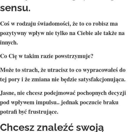
sensu.
Coś w rodzaju świadomości, że to co robisz ma
pozytywny wpływ nie tylko na Ciebie ale także na
innych.
Co Cię w takim razie powstrzymuje?
Może to strach, że utracisz to co wypracowałeś do
tej pory i że zmiana nie będzie satysfakcjonująca.
Jasne, nie chcesz podejmować pochopnych decyzji
pod wpływem impulsu.. jednak poczucie braku
potrafi być frustrujące.
Chcesz znaleźć swoją