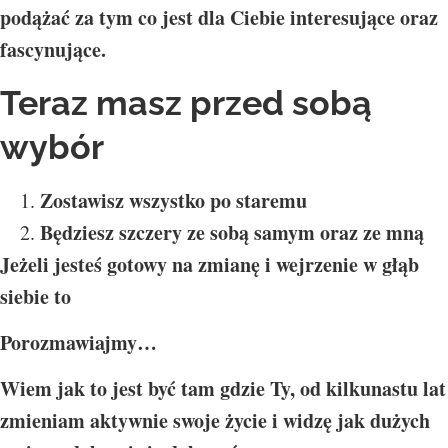
podążać za tym co jest dla Ciebie interesujące oraz
fascynujące.
Teraz masz przed sobą
wybór
Zostawisz wszystko po staremu
Będziesz szczery ze sobą samym oraz ze mną
Jeżeli jesteś gotowy na zmianę i wejrzenie w głąb
siebie to
Porozmawiajmy…
Wiem jak to jest być tam gdzie Ty, od kilkunastu lat
zmieniam aktywnie swoje życie i widzę jak dużych