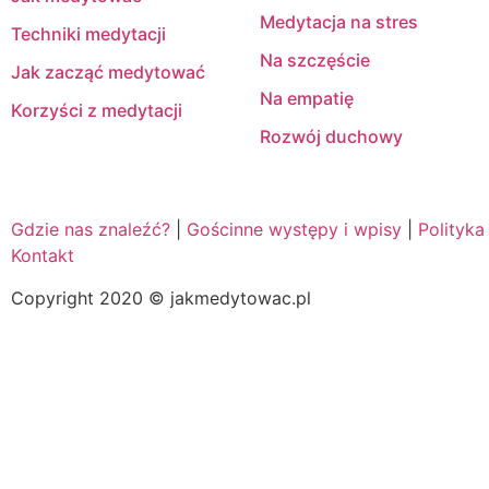
Medytacja na stres
Techniki medytacji
Na szczęście
Jak zacząć medytować
Na empatię
Korzyści z medytacji
Rozwój duchowy
Gdzie nas znaleźć?
|
Gościnne występy i wpisy
|
Polityka
Kontakt
Copyright 2020 © jakmedytowac.pl