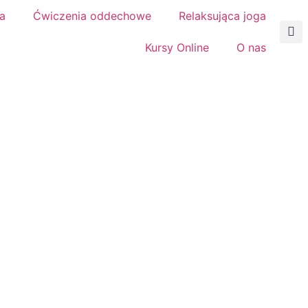
a
Ćwiczenia oddechowe
Relaksująca joga
Kursy Online
O nas