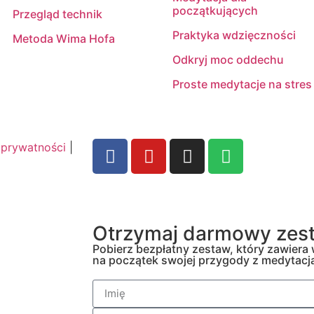
początkujących
Przegląd technik
Praktyka wdzięczności
Metoda Wima Hofa
Odkryj moc oddechu
Proste medytacje na stres
 prywatności
|
Otrzymaj darmowy zest
Pobierz bezpłatny zestaw, który zawiera
na początek swojej przygody z medytacj