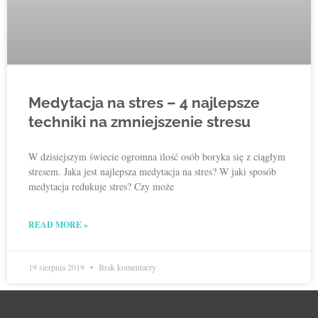
Medytacja na stres – 4 najlepsze
techniki na zmniejszenie stresu
W dzisiejszym świecie ogromna ilość osób boryka się z ciągłym
stresem. Jaka jest najlepsza medytacja na stres? W jaki sposób
medytacja redukuje stres? Czy może
READ MORE »
19 sierpnia 2019
Brak komentarzy