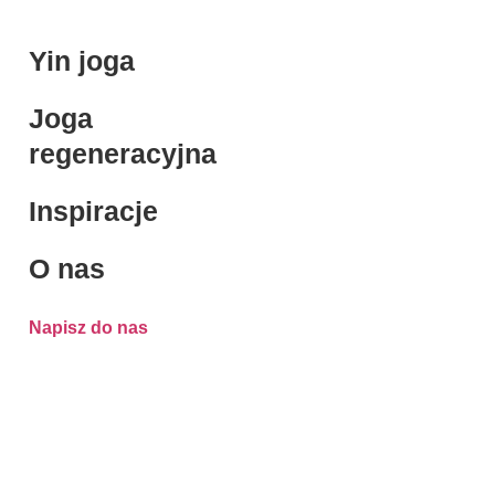
Yin joga
Joga
regeneracyjna
Inspiracje
O nas
Napisz do nas