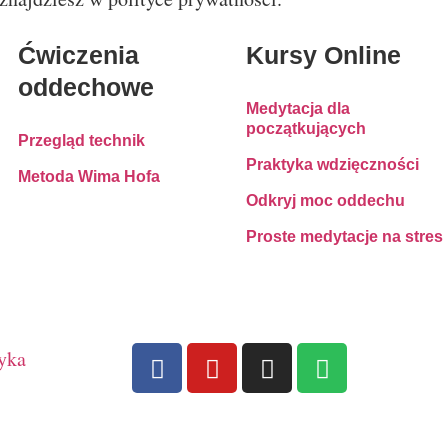
Ćwiczenia
Kursy Online
oddechowe
Medytacja dla
początkujących
Przegląd technik
Praktyka wdzięczności
Metoda Wima Hofa
Odkryj moc oddechu
Proste medytacje na stres
tyka