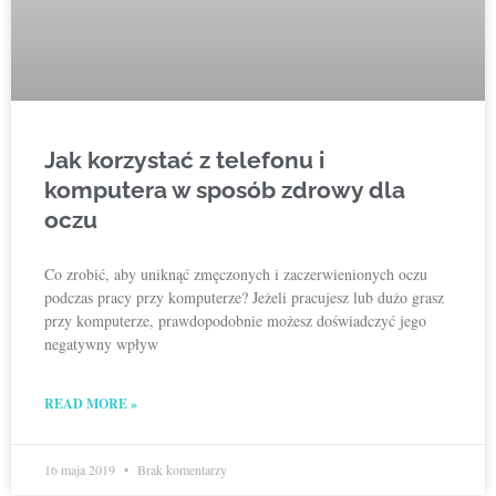
Jak korzystać z telefonu i
komputera w sposób zdrowy dla
oczu
Co zrobić, aby uniknąć zmęczonych i zaczerwienionych oczu
podczas pracy przy komputerze? Jeżeli pracujesz lub dużo grasz
przy komputerze, prawdopodobnie możesz doświadczyć jego
negatywny wpływ
READ MORE »
16 maja 2019
Brak komentarzy