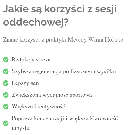
Jakie są korzyści z sesji
oddechowej?
Znane korzyści z praktyki Metody Wima Hofa to:
Redukcja stresu
Szybsza regeneracja po fizycznym wysiłku
Lepszy sen
Zwiększona wydajność sportowa
Większa kreatywność
Poprawa koncentracji i większa klarowność
umysłu