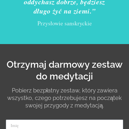
oddychasz dobrze, będziesz
długo żyć na ziemi.”
Przysłowie sanskryckie
Otrzymaj darmowy zestaw
do medytacji
Pobierz bezpłatny zestaw, który zawiera
wszystko, czego potrzebujesz na początek
swojej przygody z medytacją.