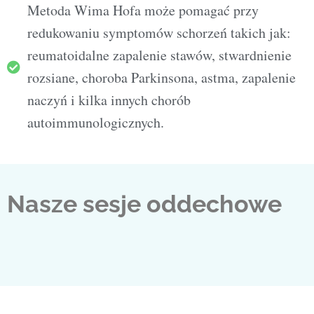
Metoda Wima Hofa może pomagać przy
redukowaniu symptomów schorzeń takich jak:
reumatoidalne zapalenie stawów, stwardnienie
rozsiane, choroba Parkinsona, astma, zapalenie
naczyń i kilka innych chorób
autoimmunologicznych.
Nasze sesje oddechowe