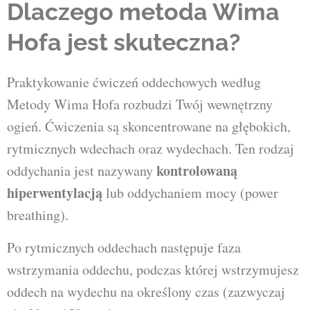
Dlaczego metoda Wima
Hofa jest skuteczna?
Praktykowanie ćwiczeń oddechowych według
Metody Wima Hofa
rozbudzi Twój wewnętrzny
ogień. Ćwiczenia są skoncentrowane na głębokich,
rytmicznych wdechach oraz wydechach. Ten rodzaj
kontrolowaną
oddychania jest nazywany
hiperwentylacją
lub oddychaniem mocy (power
breathing).
Po rytmicznych oddechach następuje faza
wstrzymania oddechu, podczas której wstrzymujesz
oddech na wydechu na określony czas (zazwyczaj