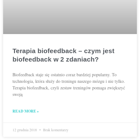
Terapia biofeedback – czym jest
biofeedback w 2 zdaniach?
Biofeedback staje się ostatnio coraz bardziej popularny. To
technologia, która służy do treningu naszego mózgu i nie tylko.
Terapia biofeedback, czyli zestaw treningów pomaga zwiększyć
swoją
READ MORE »
12 grudnia 2018
Brak komentarzy