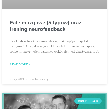
Fale mózgowe (5 typów) oraz
trening neurofeedback
Czy kiedykolwiek zastanawiałeś się, jaki wpływ mają fale
mózgowe? Albo, dlaczego niektórzy ludzie zawsze wydają się
spokojni, nawet jeżeli wszystko wokół nich jest chaotyczne? Lub
READ MORE »
8 maja 2019
Brak komentarzy
BIOFEEDBACK