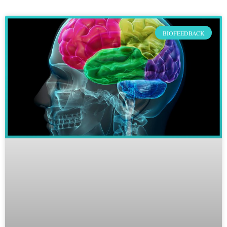
BIOFEEDBACK