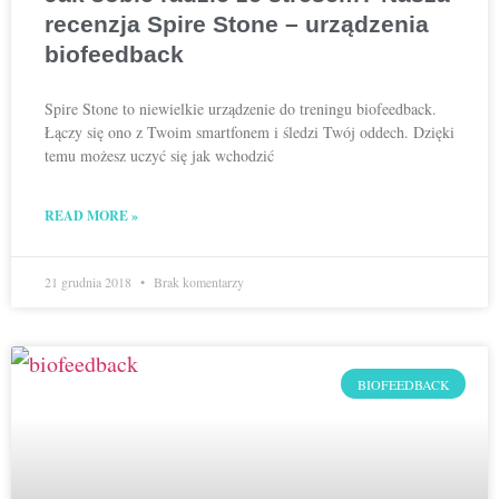
recenzja Spire Stone – urządzenia
biofeedback
Spire Stone to niewielkie urządzenie do treningu biofeedback.
Łączy się ono z Twoim smartfonem i śledzi Twój oddech. Dzięki
temu możesz uczyć się jak wchodzić
READ MORE »
21 grudnia 2018
Brak komentarzy
BIOFEEDBACK