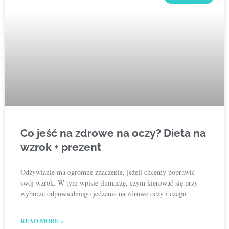
Co jeść na zdrowe na oczy? Dieta na
wzrok + prezent
Odżywianie ma ogromne znaczenie, jeżeli chcemy poprawić
swój wzrok. W tym wpisie tłumaczę, czym kierować się przy
wyborze odpowiedniego jedzenia na zdrowe oczy i czego
READ MORE »