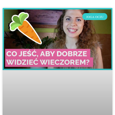
JOGA OCZU