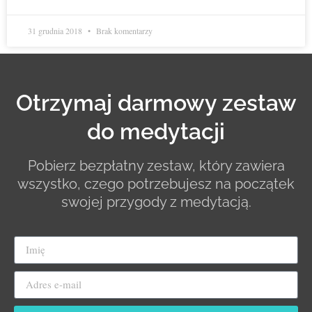
31 grudnia 2018
Brak komentarzy
Otrzymaj darmowy zestaw
do medytacji
Pobierz bezpłatny zestaw, który zawiera
wszystko, czego potrzebujesz na początek
swojej przygody z medytacją.