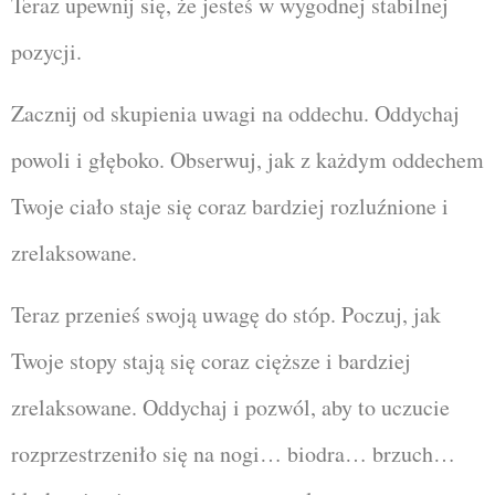
Teraz upewnij się, że jesteś w wygodnej stabilnej
pozycji.
Zacznij od skupienia uwagi na oddechu. Oddychaj
powoli i głęboko. Obserwuj, jak z każdym oddechem
Twoje ciało staje się coraz bardziej rozluźnione i
zrelaksowane.
Teraz przenieś swoją uwagę do stóp. Poczuj, jak
Twoje stopy stają się coraz cięższe i bardziej
zrelaksowane. Oddychaj i pozwól, aby to uczucie
rozprzestrzeniło się na nogi… biodra… brzuch…