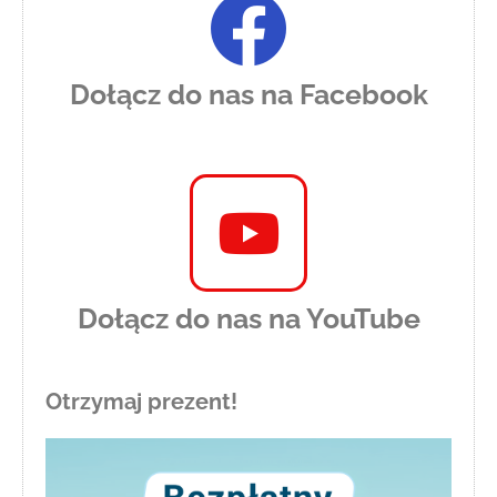
Dołącz do nas na Facebook
Dołącz do nas na YouTube
Otrzymaj prezent!