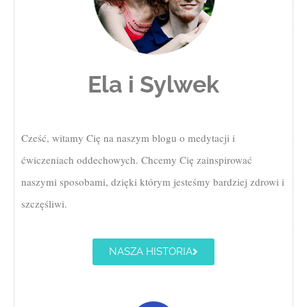
Ela i Sylwek
Cześć, witamy Cię na naszym blogu o medytacji i
ćwiczeniach oddechowych. Chcemy Cię zainspirować
naszymi sposobami, dzięki którym jesteśmy bardziej zdrowi i
szczęśliwi.
NASZA HISTORIA