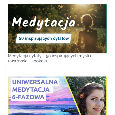
Medytacja cytaty – 50 inspirujących myśli o
uważności i spokoju