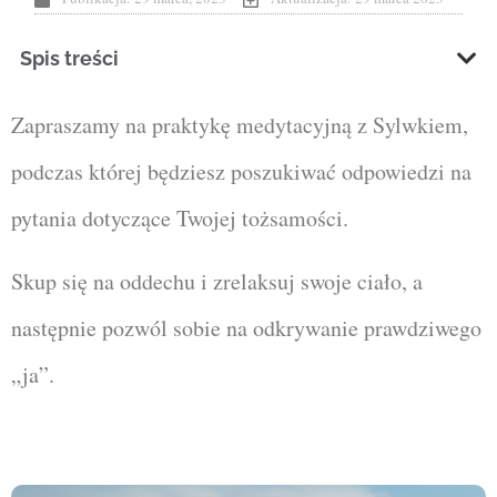
Spis treści
Zapraszamy na praktykę medytacyjną z Sylwkiem,
podczas której będziesz poszukiwać odpowiedzi na
pytania dotyczące Twojej tożsamości.
Skup się na oddechu i zrelaksuj swoje ciało, a
następnie pozwól sobie na odkrywanie prawdziwego
„ja”.