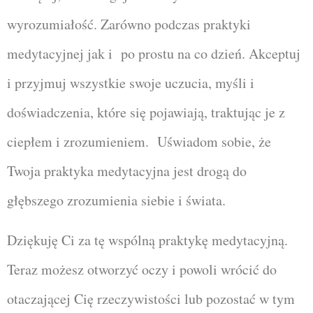
wyrozumiałość. Zarówno podczas praktyki
medytacyjnej jak i po prostu na co dzień. Akceptuj
i przyjmuj wszystkie swoje uczucia, myśli i
doświadczenia, które się pojawiają, traktując je z
ciepłem i zrozumieniem. Uświadom sobie, że
Twoja praktyka medytacyjna jest drogą do
głębszego zrozumienia siebie i świata.
Dziękuję Ci za tę wspólną praktykę medytacyjną.
Teraz możesz otworzyć oczy i powoli wrócić do
otaczającej Cię rzeczywistości lub pozostać w tym