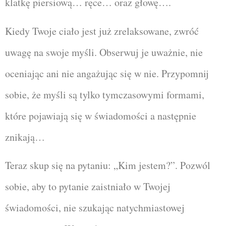
klatkę piersiową… ręce… oraz głowę….
Kiedy Twoje ciało jest już zrelaksowane, zwróć
uwagę na swoje myśli. Obserwuj je uważnie, nie
oceniając ani nie angażując się w nie. Przypomnij
sobie, że myśli są tylko tymczasowymi formami,
które pojawiają się w świadomości a następnie
znikają…
Teraz skup się na pytaniu: „Kim jestem?”. Pozwól
sobie, aby to pytanie zaistniało w Twojej
świadomości, nie szukając natychmiastowej