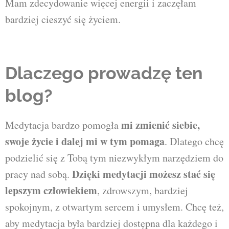
Mam zdecydowanie więcej energii i zaczęłam
bardziej cieszyć się życiem.
Dlaczego prowadzę ten
blog?
mi zmienić siebie,
Medytacja bardzo pomogła
swoje życie i dalej mi w tym pomaga
. Dlatego chcę
podzielić się z Tobą tym niezwykłym narzędziem do
Dzięki medytacji możesz stać się
pracy nad sobą.
lepszym człowiekiem
, zdrowszym, bardziej
spokojnym, z otwartym sercem i umysłem. Chcę też,
aby medytacja była bardziej dostępna dla każdego i