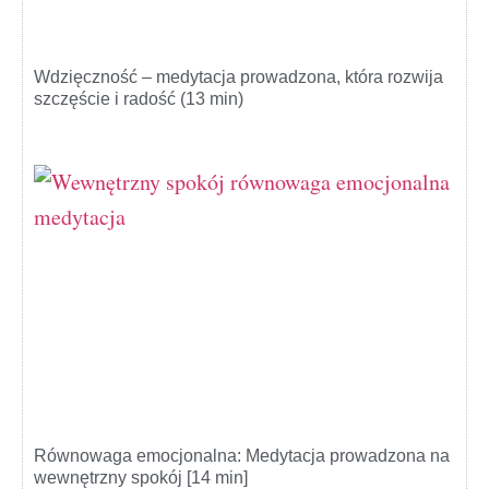
Wdzięczność – medytacja prowadzona, która rozwija
szczęście i radość (13 min)
Równowaga emocjonalna: Medytacja prowadzona na
wewnętrzny spokój [14 min]