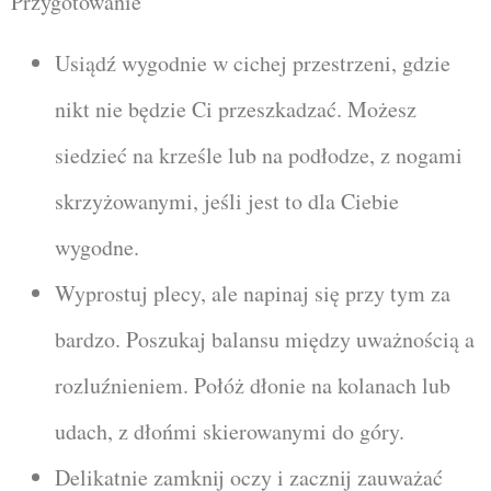
Przygotowanie
Usiądź wygodnie w cichej przestrzeni, gdzie
nikt nie będzie Ci przeszkadzać. Możesz
siedzieć na krześle lub na podłodze, z nogami
skrzyżowanymi, jeśli jest to dla Ciebie
wygodne.
Wyprostuj plecy, ale napinaj się przy tym za
bardzo. Poszukaj balansu między uważnością a
rozluźnieniem. Połóż dłonie na kolanach lub
udach, z dłońmi skierowanymi do góry.
Delikatnie zamknij oczy i zacznij zauważać