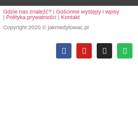
Gdzie nas znaleźć?
|
Gościnne występy i wpisy
|
Polityka prywatności
|
Kontakt
Copyright 2020 © jakmedytowac.pl