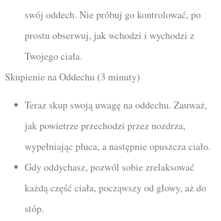
swój oddech. Nie próbuj go kontrolować, po
prostu obserwuj, jak wchodzi i wychodzi z
Twojego ciała.
Skupienie na Oddechu (3 minuty)
Teraz skup swoją uwagę na oddechu. Zauważ,
jak powietrze przechodzi przez nozdrza,
wypełniając płuca, a następnie opuszcza ciało.
Gdy oddychasz, pozwól sobie zrelaksować
każdą część ciała, począwszy od głowy, aż do
stóp.