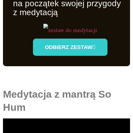
na początek swojej przygody
z medytacją
ODBIERZ ZESTAW
Medytacja z mantrą So
Hum