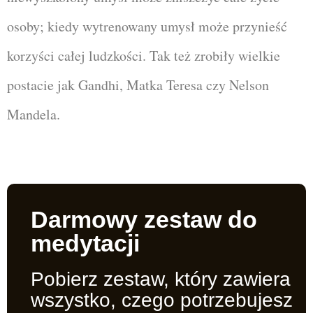
osoby; kiedy wytrenowany umysł może przynieść
korzyści całej ludzkości. Tak też zrobiły wielkie
postacie jak Gandhi, Matka Teresa czy Nelson
Mandela.
Darmowy zestaw do
medytacji​
Pobierz zestaw, który zawiera
wszystko, czego potrzebujesz