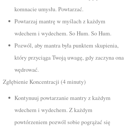
komnacie umysłu. Powtarzać.
Powtarzaj mantrę w myślach z każdym
wdechem i wydechem. So Hum. So Hum.
Pozwól, aby mantra była punktem skupienia,
który przyciąga Twoją uwagę, gdy zaczyna ona
wędrować.
Zgłębienie Koncentracji (4 minuty)
Kontynuuj powtarzanie mantry z każdym
wdechem i wydechem. Z każdym
powtórzeniem pozwól sobie pogrążać się