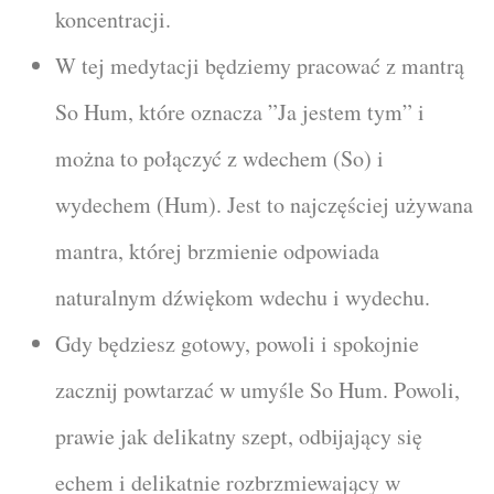
koncentracji.
W tej medytacji będziemy pracować z mantrą
So Hum, które oznacza ”Ja jestem tym” i
można to połączyć z wdechem (So) i
wydechem (Hum). Jest to najczęściej używana
mantra, której brzmienie odpowiada
naturalnym dźwiękom wdechu i wydechu.
Gdy będziesz gotowy, powoli i spokojnie
zacznij powtarzać w umyśle So Hum. Powoli,
prawie jak delikatny szept, odbijający się
echem i delikatnie rozbrzmiewający w