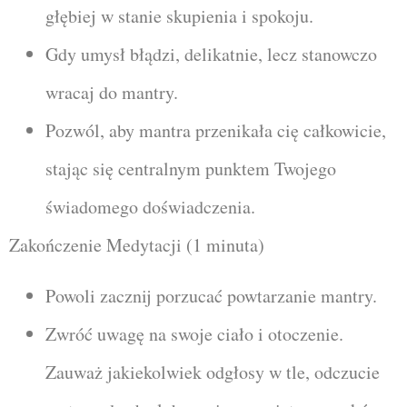
głębiej w stanie skupienia i spokoju.
Gdy umysł błądzi, delikatnie, lecz stanowczo
wracaj do mantry.
Pozwól, aby mantra przenikała cię całkowicie,
stając się centralnym punktem Twojego
świadomego doświadczenia.
Zakończenie Medytacji (1 minuta)
Powoli zacznij porzucać powtarzanie mantry.
Zwróć uwagę na swoje ciało i otoczenie.
Zauważ jakiekolwiek odgłosy w tle, odczucie