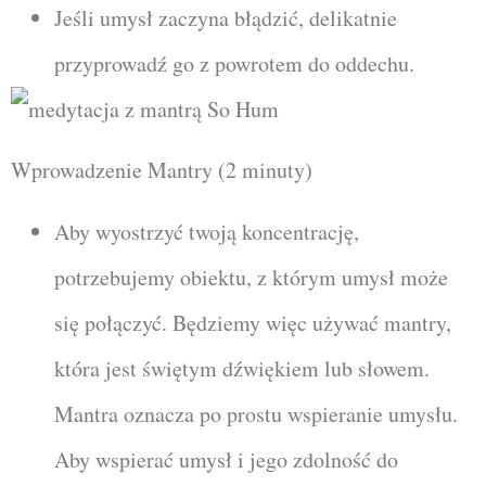
Jeśli umysł zaczyna błądzić, delikatnie
przyprowadź go z powrotem do oddechu.
Wprowadzenie Mantry (2 minuty)
Aby wyostrzyć twoją koncentrację,
potrzebujemy obiektu, z którym umysł może
się połączyć. Będziemy więc używać mantry,
która jest świętym dźwiękiem lub słowem.
Mantra oznacza po prostu wspieranie umysłu.
Aby wspierać umysł i jego zdolność do