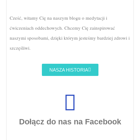
Cześć, witamy Cię na naszym blogu o medytacji i
ćwiczeniach oddechowych. Chcemy Cię zainspirować
naszymi sposobami, dzięki którym jesteśmy bardziej zdrowi i
szczęśliwi.
NASZA HISTORIA
Dołącz do nas na Facebook