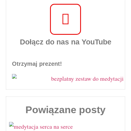
Dołącz do nas na YouTube
Otrzymaj prezent!
Powiązane posty