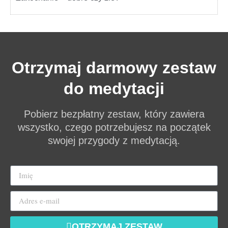
Otrzymaj darmowy zestaw
do medytacji
Pobierz bezpłatny zestaw, który zawiera
wszystko, czego potrzebujesz na początek
swojej przygody z medytacją.
OTRZYMAJ ZESTAW