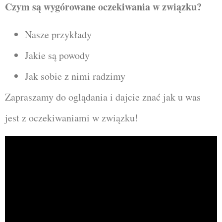
Czym są wygórowane oczekiwania w związku?
Nasze przykłady
Jakie są powody
Jak sobie z nimi radzimy
Zapraszamy do oglądania i dajcie znać jak u was
jest z oczekiwaniami w związku!