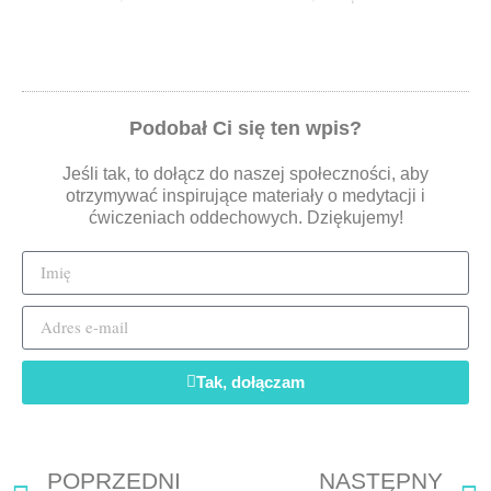
Podobał Ci się ten wpis?
Jeśli tak, to dołącz do naszej społeczności, aby
otrzymywać inspirujące materiały o medytacji i
ćwiczeniach oddechowych. Dziękujemy!
Tak, dołączam
POPRZEDNI
NASTĘPNY