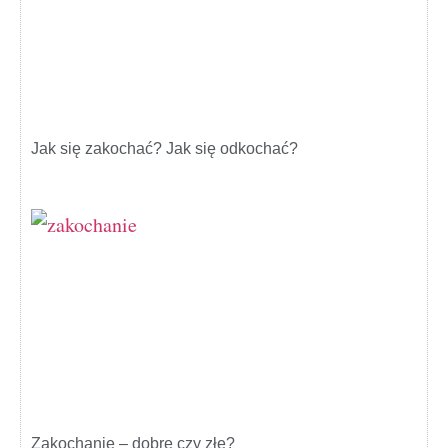
Jak się zakochać? Jak się odkochać?
Zakochanie – dobre czy złe?