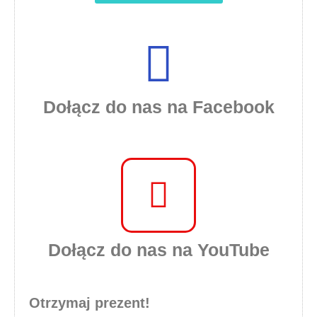
Dołącz do nas na Facebook
Dołącz do nas na YouTube
Otrzymaj prezent!