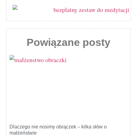
Powiązane posty
Dlaczego nie nosimy obrączek – kilka słów o
małżeństwie