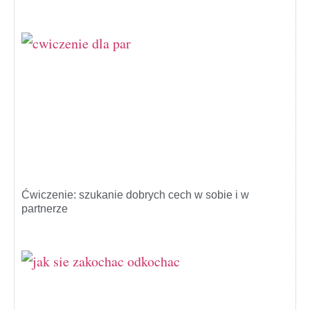
Ćwiczenie: szukanie dobrych cech w sobie i w
partnerze