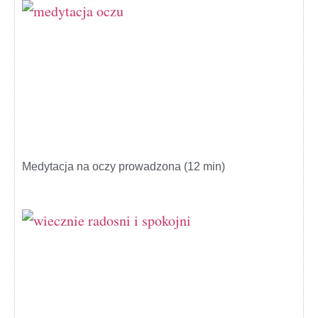
Medytacja na oczy prowadzona (12 min)