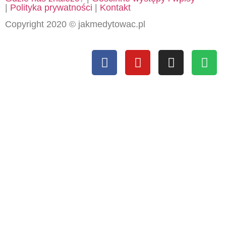
|
Polityka prywatności
|
Kontakt
Copyright 2020 © jakmedytowac.pl