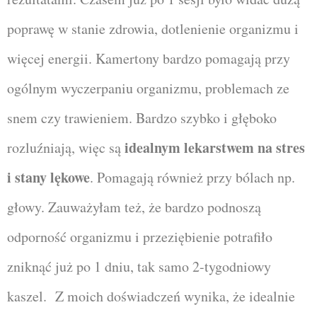
poprawę w stanie zdrowia, dotlenienie organizmu i
więcej energii. Kamertony bardzo pomagają przy
ogólnym wyczerpaniu organizmu, problemach ze
snem czy trawieniem. Bardzo szybko i głęboko
idealnym lekarstwem na stres
rozluźniają, więc są
i stany lękowe
. Pomagają również przy bólach np.
głowy. Zauważyłam też, że bardzo podnoszą
odporność organizmu i przeziębienie potrafiło
zniknąć już po 1 dniu, tak samo 2-tygodniowy
kaszel. Z moich doświadczeń wynika, że idealnie