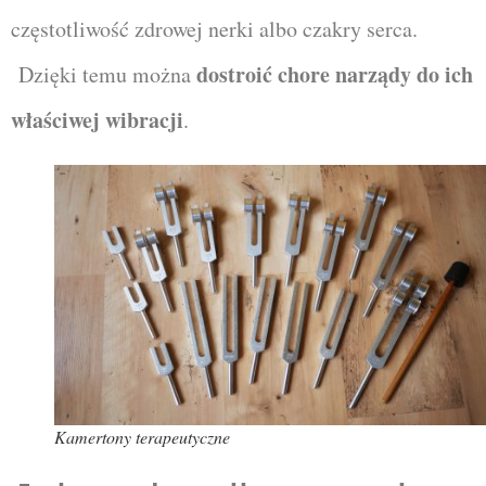
częstotliwość zdrowej nerki albo czakry serca.
dostroić chore narządy do ich
Dzięki temu można
właściwej wibracji
.
Kamertony terapeutyczne