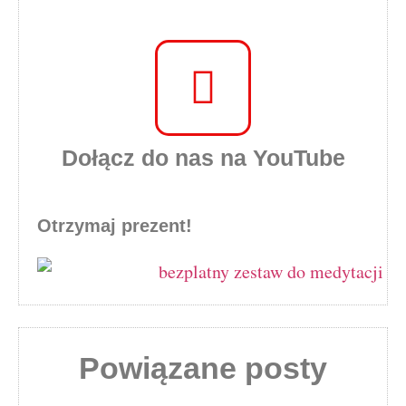
Dołącz do nas na YouTube
Otrzymaj prezent!
Powiązane posty