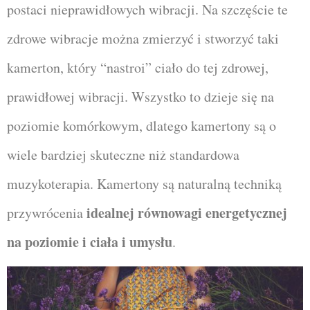
postaci nieprawidłowych wibracji. Na szczęście te
zdrowe wibracje można zmierzyć i stworzyć taki
kamerton, który “nastroi” ciało do tej zdrowej,
prawidłowej wibracji. Wszystko to dzieje się na
poziomie komórkowym, dlatego kamertony są o
wiele bardziej skuteczne niż standardowa
muzykoterapia. Kamertony są naturalną techniką
idealnej równowagi energetycznej
przywrócenia
na poziomie i ciała i umysłu
.