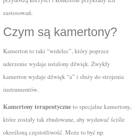
zastosowań.
Czym są kamertony?
Kamerton to taki “widelec”, który poprzez
uderzenie wydaje ustalony dźwięk. Zwykły
kamerton wydaje dźwięk “a” i służy do strojenia
instrumentów.
Kamertony terapeutyczne
to specjalne kamertony,
które zostały tak zbudowane, aby wydawać ściśle
określoną częstotliwość. Może to być np.