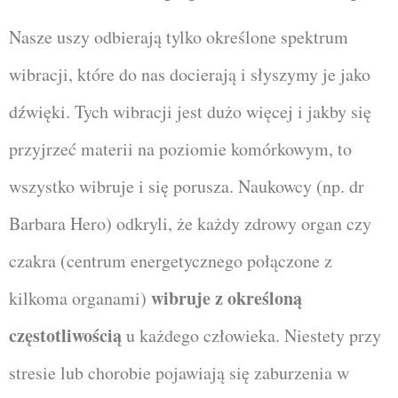
Nasze uszy odbierają tylko określone spektrum
wibracji, które do nas docierają i słyszymy je jako
dźwięki. Tych wibracji jest dużo więcej i jakby się
przyjrzeć materii na poziomie komórkowym, to
wszystko wibruje i się porusza. Naukowcy (np. dr
Barbara Hero) odkryli, że każdy zdrowy organ czy
czakra (centrum energetycznego połączone z
wibruje z określoną
kilkoma organami)
częstotliwością
u każdego człowieka. Niestety przy
stresie lub chorobie pojawiają się zaburzenia w