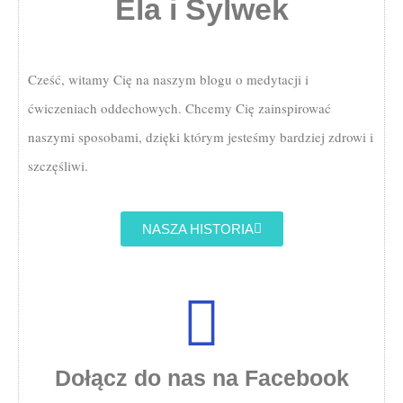
Ela i Sylwek
Cześć, witamy Cię na naszym blogu o medytacji i
ćwiczeniach oddechowych. Chcemy Cię zainspirować
naszymi sposobami, dzięki którym jesteśmy bardziej zdrowi i
szczęśliwi.
NASZA HISTORIA
Dołącz do nas na Facebook