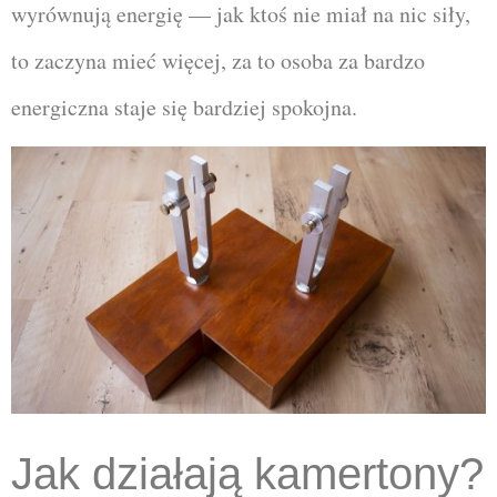
wyrównują energię — jak ktoś nie miał na nic siły,
to zaczyna mieć więcej, za to osoba za bardzo
energiczna staje się bardziej spokojna.
Jak działają kamertony?