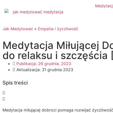
Medytacj
Jak Medytować
»
Empatia i życzliwość
Medytacja Miłującej D
do relaksu i szczęścia 
Publikacja:
26 grudnia, 2023
Aktualizacja: 31 grudnia 2023
Spis treści
Medytacja miłującej dobroci pomaga rozwijać życzliwość 