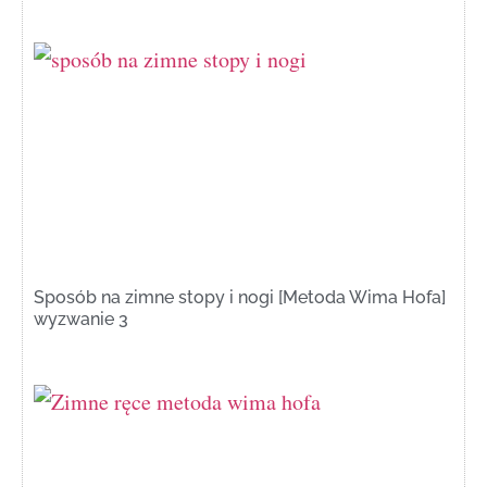
Sposób na zimne stopy i nogi [Metoda Wima Hofa]
wyzwanie 3