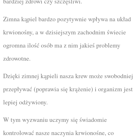
bardziej zdrowi czy szczęśliwi.
Zimna kąpiel bardzo pozytywnie wpływa na układ
krwionośny, a w dzisiejszym zachodnim świecie
ogromna ilość osób ma z nim jakieś problemy
zdrowotne.
Dzięki zimnej kąpieli nasza krew może swobodniej
przepływać (poprawia się krążenie) i organizm jest
lepiej odżywiony.
W tym wyzwaniu uczymy się świadomie
kontrolować nasze naczynia krwionośne, co