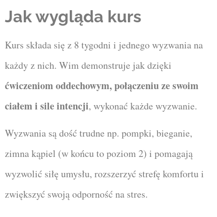
Jak wygląda kurs
Kurs składa się z 8 tygodni i jednego wyzwania na
każdy z nich. Wim demonstruje jak dzięki
ćwiczeniom oddechowym, połączeniu ze swoim
ciałem i sile intencji
, wykonać każde wyzwanie.
Wyzwania są dość trudne np. pompki, bieganie,
zimna kąpiel (w końcu to poziom 2) i pomagają
wyzwolić siłę umysłu, rozszerzyć strefę komfortu i
zwiększyć swoją odporność na stres.