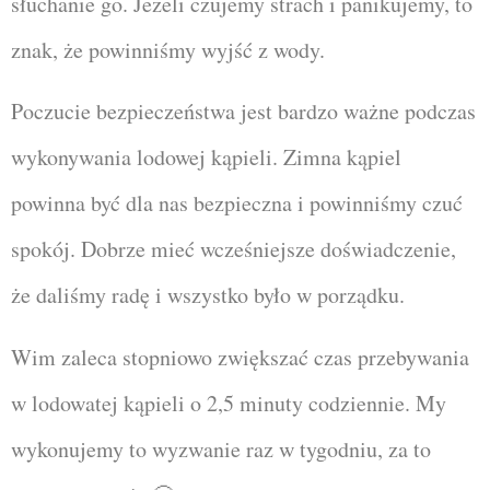
słuchanie go. Jeżeli czujemy strach i panikujemy, to
znak, że powinniśmy wyjść z wody.
Poczucie bezpieczeństwa jest bardzo ważne podczas
wykonywania lodowej kąpieli.
Zimna kąpiel
powinna być dla nas bezpieczna i powinniśmy czuć
spokój. Dobrze mieć wcześniejsze doświadczenie,
że daliśmy radę i wszystko było w porządku.
Wim zaleca stopniowo zwiększać czas przebywania
w lodowatej kąpieli o 2,5 minuty codziennie. My
wykonujemy to wyzwanie raz w tygodniu, za to