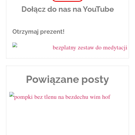
Dołącz do nas na YouTube
Otrzymaj prezent!
Powiązane posty