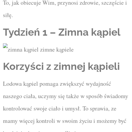
To, jak obiecuje Wim, przynosi zdrowie, szczęście i
siłę.
Tydzień 1 – Zimna kąpiel
Korzyści z zimnej kąpieli
Lodowa kąpiel pomaga zwiększyć wydajność
naszego ciała, uczymy się także w sposób świadomy
kontrolować swoje ciało i umysł. To sprawia, ze
mamy więcej kontroli w swoim życiu i możemy być