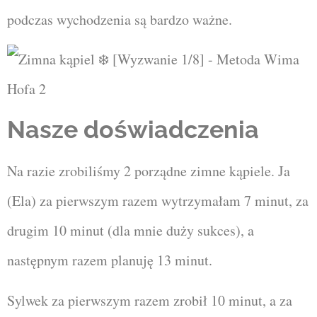
podczas wychodzenia są bardzo ważne.
Nasze doświadczenia
Na razie zrobiliśmy 2 porządne zimne kąpiele. Ja
(Ela) za pierwszym razem wytrzymałam 7 minut, za
drugim 10 minut (dla mnie duży sukces), a
następnym razem planuję 13 minut.
Sylwek za pierwszym razem zrobił 10 minut, a za