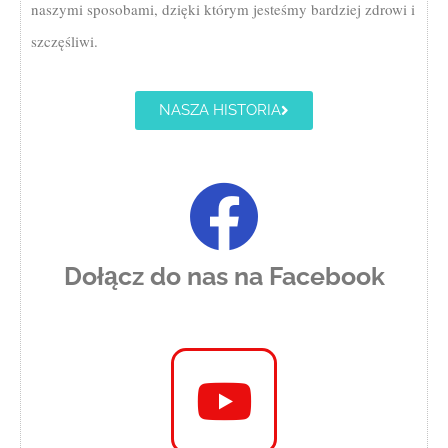
naszymi sposobami, dzięki którym jesteśmy bardziej zdrowi i
szczęśliwi.
NASZA HISTORIA
Dołącz do nas na Facebook