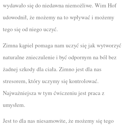
wydawało się do niedawna niemożliwe. Wim Hof
udowodnił, że możemy na to wpływać i możemy
tego się od niego uczyć.
Zimna kąpiel pomaga nam uczyć się jak wytworzyć
naturalne znieczulenie i być odpornym na ból bez
żadnej szkody dla ciała. Zimno jest dla nas
stresorem, który uczymy się kontrolować.
Najważniejsza w tym ćwiczeniu jest praca z
umysłem.
Jest to dla nas niesamowite, że możemy się tego