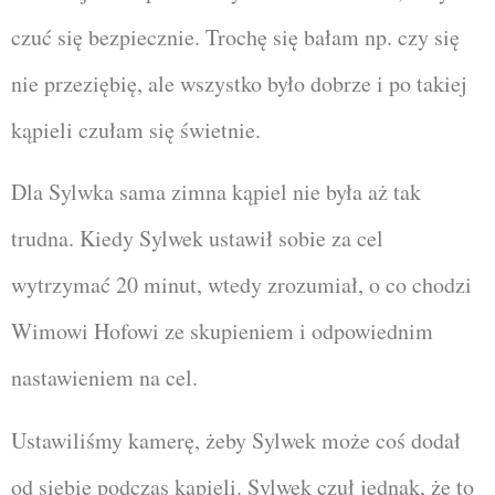
czuć się bezpiecznie. Trochę się bałam np. czy się
nie przeziębię, ale wszystko było dobrze i po takiej
kąpieli czułam się świetnie.
Dla Sylwka sama zimna kąpiel nie była aż tak
trudna. Kiedy Sylwek ustawił sobie za cel
wytrzymać 20 minut, wtedy zrozumiał, o co chodzi
Wimowi Hofowi ze skupieniem i odpowiednim
nastawieniem na cel.
Ustawiliśmy kamerę, żeby Sylwek może coś dodał
od siebie podczas kąpieli. Sylwek czuł jednak, że to