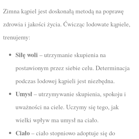
Zimna kąpiel jest doskonałą metodą na poprawę
zdrowia i jakości życia. Ćwicząc lodowate kąpiele,
trenujemy:
Siłę woli
– utrzymanie skupienia na
postawionym przez siebie celu. Determinacja
podczas lodowej kąpieli jest niezbędna.
Umysł
– utrzymywanie skupienia, spokoju i
uważności na ciele. Uczymy się tego, jak
wielki wpływ ma umysł na ciało.
Ciało
– ciało stopniowo adoptuje się do