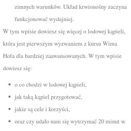
zimnych warunków. Układ krwionośny zaczyna
funkcjonować wydajniej.
W tym wpisie dowiesz się więcej o lodowej kąpieli,
która jest pierwszym wyzwaniem z kursu Wima
Hofa dla bardziej zaawansowanych. W tym wpisie
dowiesz się:
o co chodzi w lodowej kąpieli,
jak taką kąpiel przygotować,
jakie są cele i korzyści,
oraz czy udało nam się wytrzymać 20 minut w