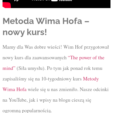
Metoda Wima Hofa –
nowy kurs!
Mamy dla Was dobre wieści! Wim Hof przygotował
nowy kurs dla zaawansowanych
“The power of the
mind”
(Siła umysłu). Po tym jak ponad rok temu
zapisaliśmy się na 10-tygodniowy kurs
Metody
Wima Hofa
wiele się u nas zmieniło. Nasze odcinki
na YouTube, jak i wpisy na blogu cieszą się
ogromną popularnością.