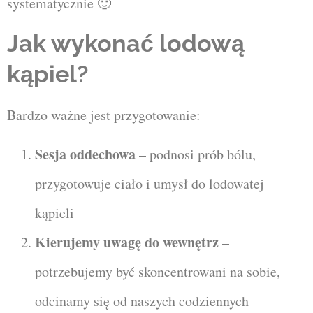
systematycznie 🙂
Jak wykonać lodową
kąpiel?
Bardzo ważne jest przygotowanie:
Sesja oddechowa
– podnosi prób bólu,
przygotowuje ciało i umysł do lodowatej
kąpieli
Kierujemy uwagę do wewnętrz
–
potrzebujemy być skoncentrowani na sobie,
odcinamy się od naszych codziennych