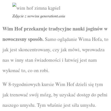
Zdjęcie z serwisu generationt.asia
Wim Hof przekazuje tradycyjne nauki joginów w
nowoczesny sposób.
Samo oglądanie Wima Hofa, to
jak jest skoncentrowany, czy jak mówi, wprowadza
nas w inny stan świadomości i łatwiej jest nam
wykonać to, co on robi.
W 8-tygodniowych kursie Wim Hof dzieli się tym
jak trenować swój mózg, by uzyskać dostęp do pełni
naszego umysłu. Tym właśnie jest siła umysłu.