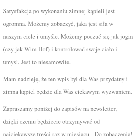
Satysfakcja po wykonaniu zimnej kąpieli jest
ogromna. Możemy zobaczyć, jaka jest siła w
naszym ciele i umyśle. Możemy poczuć się jak jogin
(czy jak Wim Hof) i kontrolować swoje ciało i
umysł. Jest to niesamowite.
Mam nadzieję, że ten wpis był dla Was przydatny i
zimna kąpiel będzie dla Was ciekawym wyzwaniem.
Zapraszamy poniżej do zapisów na newsletter,
dzięki czemu będziecie otrzymywać od
najciekawsze treści raz w miesiącu. Do zobaczenia!