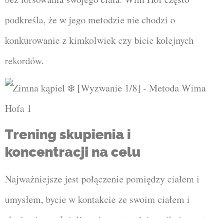
podkreśla, że w jego metodzie nie chodzi o
konkurowanie z kimkolwiek czy bicie kolejnych
rekordów.
Trening skupienia i
koncentracji na celu
Najważniejsze jest połączenie pomiędzy ciałem i
umysłem, bycie w kontakcie ze swoim ciałem i