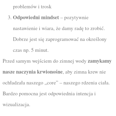
problemów i trosk
Odpowiedni mindset
– pozytywnie
nastawienie i wiara, że damy radę to zrobić.
Dobrze jest się zaprogramować na określony
czas np. 5 minut.
zamykamy
Przed samym wejściem do zimnej wody
nasze naczynia krwionośne
, aby zimna krew nie
ochładzała naszego „core” – naszego rdzenia ciała.
Bardzo pomocna jest odpowiednia intencja i
wizualizacja.