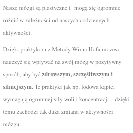
Nasze mózgi są plastyczne i mogą się ogromnie
różnić w zależności od naszych codziennych
aktywności.
Dzięki praktykom z Metody Wima Hofa możesz
nauczyć się wpływać na swój mózg w pozytywny
zdrowszym, szczęśliwszym i
sposób, aby być
silniejszym
. Te praktyki jak np. lodowa kąpiel
wymagają ogromnej siły woli i koncentracji – dzięki
temu zachodzi tak duża zmiana w aktywności
mózgu.