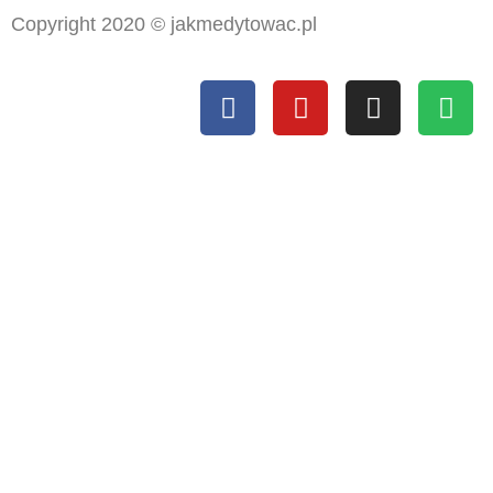
Copyright 2020 © jakmedytowac.pl