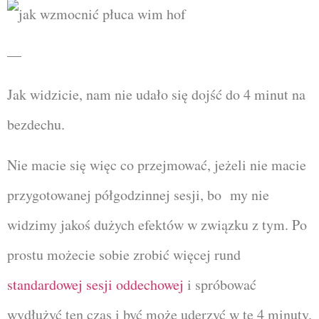
—
Jak widzicie, nam nie udało się dojść do 4 minut na
bezdechu.
Nie macie się więc co przejmować, jeżeli nie macie
przygotowanej półgodzinnej sesji, bo my nie
widzimy jakoś dużych efektów w związku z tym. Po
prostu możecie sobie zrobić więcej rund
standardowej sesji oddechowej
i spróbować
wydłużyć ten czas i być może uderzyć w te 4 minuty.