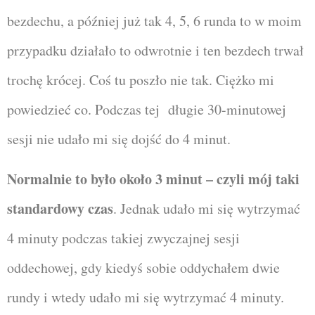
bezdechu, a później już tak 4, 5, 6 runda to w moim
przypadku działało to odwrotnie i ten bezdech trwał
trochę krócej. Coś tu poszło nie tak. Ciężko mi
powiedzieć co. Podczas tej długie 30-minutowej
sesji nie udało mi się dojść do 4 minut.
Normalnie to było około 3 minut – czyli mój taki
standardowy czas
. Jednak udało mi się wytrzymać
4 minuty podczas takiej zwyczajnej sesji
oddechowej, gdy kiedyś sobie oddychałem dwie
rundy i wtedy udało mi się wytrzymać 4 minuty.