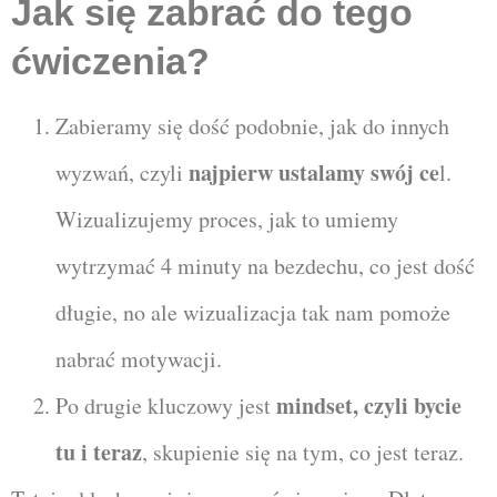
Jak się zabrać do tego
ćwiczenia?
Zabieramy się dość podobnie, jak do innych
najpierw ustalamy swój ce
wyzwań, czyli
l.
Wizualizujemy proces, jak to umiemy
wytrzymać 4 minuty na bezdechu, co jest dość
długie, no ale wizualizacja tak nam pomoże
nabrać motywacji.
mindset, czyli bycie
Po drugie kluczowy jest
tu i teraz
, skupienie się na tym, co jest teraz.