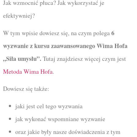
Jak wzmocnić płuca? Jak wykorzystać je
efektywniej?
6
W tym wpisie dowiesz się, na czym polega
wyzwanie z kursu zaawansowanego Wima Hofa
„Siła umysłu”.
Tutaj znajdziesz więcej czym jest
Metoda Wima Hofa
.
Dowiesz się także:
jaki jest cel tego wyzwania
jak wykonać wspomniane wyzwanie
oraz jakie były nasze doświadczenia z tym