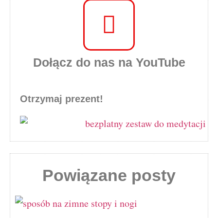
Dołącz do nas na YouTube
Otrzymaj prezent!
Powiązane posty