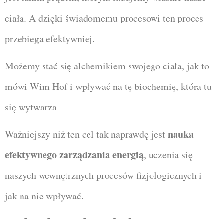
ciała. A dzięki świadomemu procesowi ten proces
przebiega efektywniej.
Możemy stać się alchemikiem swojego ciała, jak to
mówi Wim Hof i wpływać na tę biochemię, która tu
się wytwarza.
nauka
Ważniejszy niż ten cel tak naprawdę jest
efektywnego zarządzania energią
, uczenia się
naszych wewnętrznych procesów fizjologicznych i
jak na nie wpływać.