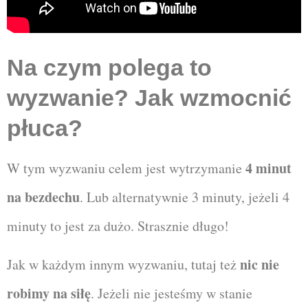
Na czym polega to
wyzwanie? Jak wzmocnić
płuca?
4 minut
W tym wyzwaniu celem jest wytrzymanie
na bezdechu
. Lub alternatywnie 3 minuty, jeżeli 4
minuty to jest za dużo. Strasznie długo!
nic nie
Jak w każdym innym wyzwaniu, tutaj też
robimy na siłę
. Jeżeli nie jesteśmy w stanie