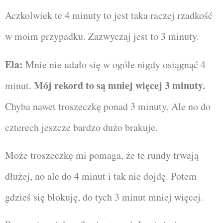
Aczkolwiek te 4 minuty to jest taka raczej rzadkość
w moim przypadku. Zazwyczaj jest to 3 minuty.
Ela:
Mnie nie udało się w ogóle nigdy osiągnąć 4
Mój rekord to są mniej więcej 3 minuty.
minut.
Chyba nawet troszeczkę ponad 3 minuty. Ale no do
czterech jeszcze bardzo dużo brakuje.
Może troszeczkę mi pomaga, że te rundy trwają
dłużej, no ale do 4 minut i tak nie dojdę. Potem
gdzieś się blokuję, do tych 3 minut mniej więcej.