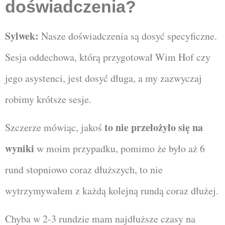
doświadczenia?
Sylwek:
Nasze doświadczenia są dosyć specyficzne.
Sesja oddechowa, którą przygotował Wim Hof czy
jego asystenci, jest dosyć długa, a my zazwyczaj
robimy krótsze sesje.
to nie przełożyło się na
Szczerze mówiąc, jakoś
wyniki
w moim przypadku, pomimo że było aż 6
rund stopniowo coraz dłuższych, to nie
wytrzymywałem z każdą kolejną rundą coraz dłużej.
Chyba w 2-3 rundzie mam najdłuższe czasy na