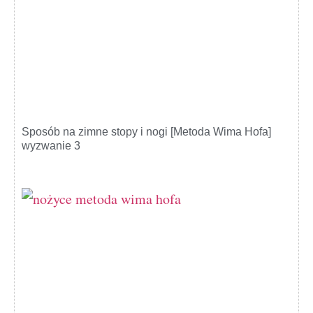
Sposób na zimne stopy i nogi [Metoda Wima Hofa]
wyzwanie 3