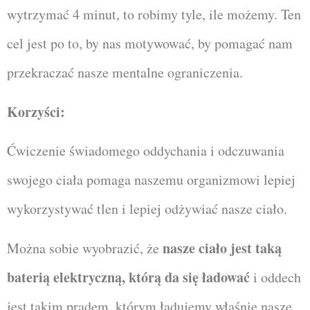
wytrzymać 4 minut, to robimy tyle, ile możemy. Ten
cel jest po to, by nas motywować, by pomagać nam
przekraczać nasze mentalne ograniczenia.
Korzyści:
Ćwiczenie świadomego oddychania i odczuwania
swojego ciała pomaga naszemu organizmowi lepiej
wykorzystywać tlen i lepiej odżywiać nasze ciało.
nasze ciało jest taką
Można sobie wyobrazić, że
baterią elektryczną, którą da się ładować
i oddech
jest takim prądem, którym ładujemy właśnie nasze