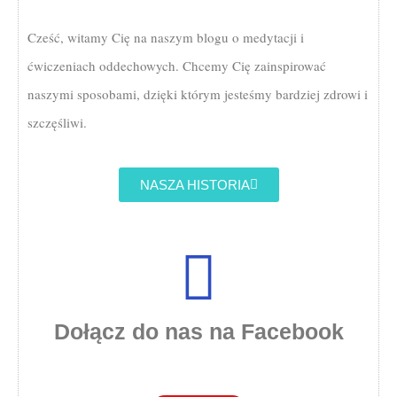
Cześć, witamy Cię na naszym blogu o medytacji i
ćwiczeniach oddechowych. Chcemy Cię zainspirować
naszymi sposobami, dzięki którym jesteśmy bardziej zdrowi i
szczęśliwi.
NASZA HISTORIA
Dołącz do nas na Facebook