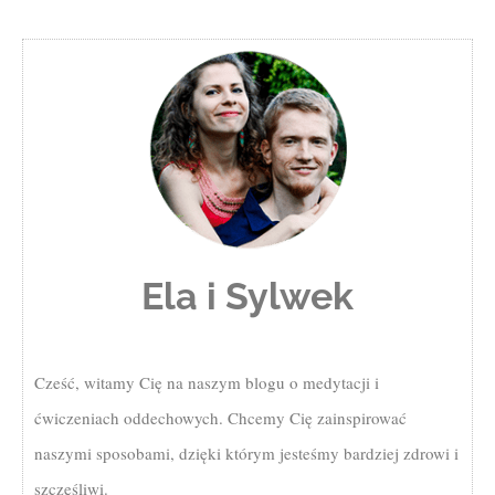
Ela i Sylwek
Cześć, witamy Cię na naszym blogu o medytacji i
ćwiczeniach oddechowych. Chcemy Cię zainspirować
naszymi sposobami, dzięki którym jesteśmy bardziej zdrowi i
szczęśliwi.