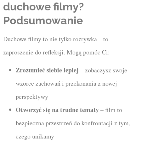
duchowe filmy?
Podsumowanie
Duchowe filmy to nie tylko rozrywka – to
zaproszenie do refleksji. Mogą pomóc Ci:
Zrozumieć siebie lepiej
– zobaczysz swoje
wzorce zachowań i przekonania z nowej
perspektywy
Otworzyć się na trudne tematy
– film to
bezpieczna przestrzeń do konfrontacji z tym,
czego unikamy