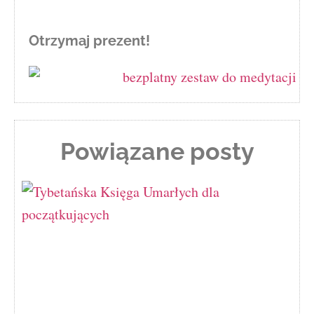
Otrzymaj prezent!
Powiązane posty