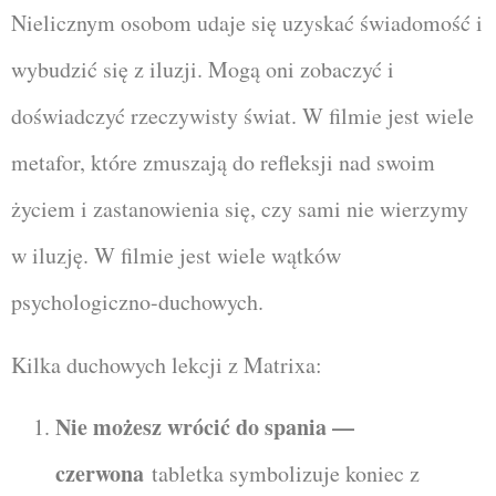
Nielicznym osobom udaje się uzyskać świadomość i
wybudzić się z iluzji. Mogą oni zobaczyć i
doświadczyć rzeczywisty świat. W filmie jest wiele
metafor, które zmuszają do refleksji nad swoim
życiem i zastanowienia się, czy sami nie wierzymy
w iluzję. W filmie jest wiele wątków
psychologiczno-duchowych.
Kilka duchowych lekcji z Matrixa:
Nie możesz wrócić do spania —
czerwona
tabletka symbolizuje koniec z