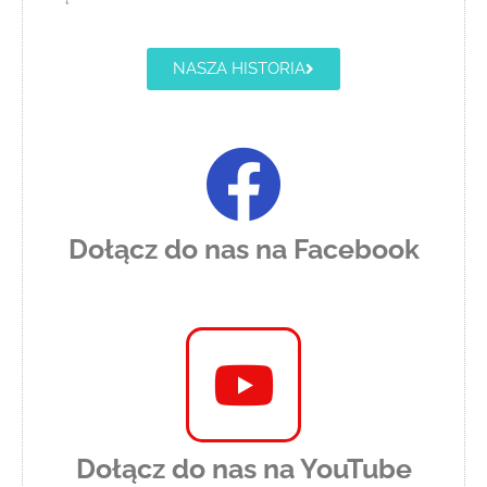
NASZA HISTORIA
Dołącz do nas na Facebook
Dołącz do nas na YouTube