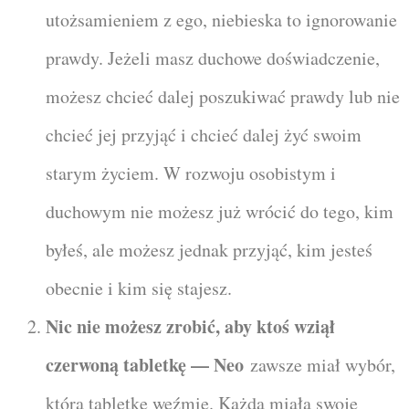
utożsamieniem z ego, niebieska to ignorowanie
prawdy. Jeżeli masz duchowe doświadczenie,
możesz chcieć dalej poszukiwać prawdy lub nie
chcieć jej przyjąć i chcieć dalej żyć swoim
starym życiem. W rozwoju osobistym i
duchowym nie możesz już wrócić do tego, kim
byłeś, ale możesz jednak przyjąć, kim jesteś
obecnie i kim się stajesz.
Nic nie możesz zrobić, aby ktoś wziął
czerwoną tabletkę — Neo
zawsze miał wybór,
którą tabletkę weźmie. Każda miała swoje