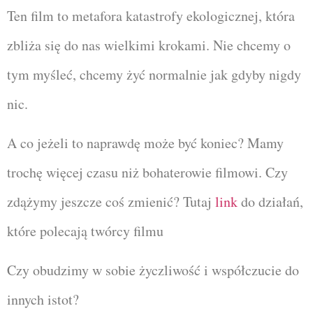
Ten film to metafora katastrofy ekologicznej, która
zbliża się do nas wielkimi krokami. Nie chcemy o
tym myśleć, chcemy żyć normalnie jak gdyby nigdy
nic.
A co jeżeli to naprawdę może być koniec? Mamy
trochę więcej czasu niż bohaterowie filmowi. Czy
zdążymy jeszcze coś zmienić? Tutaj
link
do działań,
które polecają twórcy filmu
Czy obudzimy w sobie życzliwość i współczucie do
innych istot?