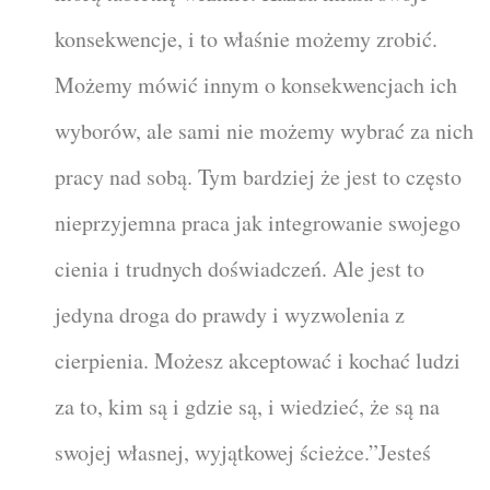
konsekwencje, i to właśnie możemy zrobić.
Możemy mówić innym o konsekwencjach ich
wyborów, ale sami nie możemy wybrać za nich
pracy nad sobą. Tym bardziej że jest to często
nieprzyjemna praca jak integrowanie swojego
cienia i trudnych doświadczeń. Ale jest to
jedyna droga do prawdy i wyzwolenia z
cierpienia. Możesz akceptować i kochać ludzi
za to, kim są i gdzie są, i wiedzieć, że są na
swojej własnej, wyjątkowej ścieżce.”Jesteś