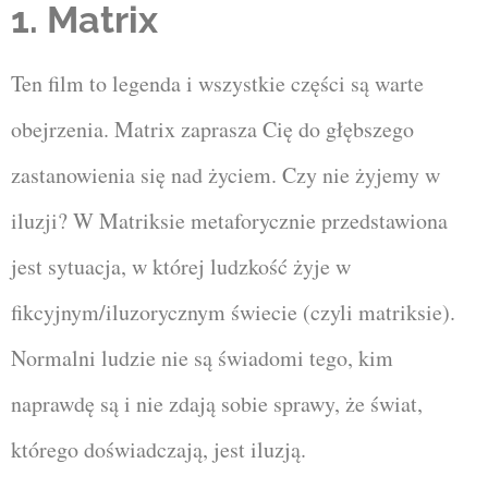
1. Matrix
Ten film to legenda i wszystkie części są warte
obejrzenia. Matrix zaprasza Cię do głębszego
zastanowienia się nad życiem. Czy nie żyjemy w
iluzji? W Matriksie metaforycznie przedstawiona
jest sytuacja, w której ludzkość żyje w
fikcyjnym/iluzorycznym świecie (czyli matriksie).
Normalni ludzie nie są świadomi tego, kim
naprawdę są i nie zdają sobie sprawy, że świat,
którego doświadczają, jest iluzją.