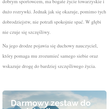
dobrym sportowcem, ma bogate życie towarzyskie i
dużo rozrywki. Jednak jak się okazuje, pomimo tych
dobrodziejstw, nie potrafi spokojnie spać. W głębi
nie czuje się szczęśliwy.
Na jego drodze pojawia się duchowy nauczyciel,
który pomaga mu zrozumieć samego siebie oraz
wskazuje drogę do bardziej szczęśliwego życia.
Darmowy zestaw do