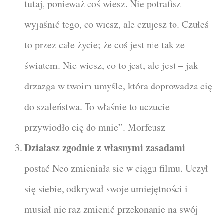
tutaj, ponieważ coś wiesz. Nie potrafisz
wyjaśnić tego, co wiesz, ale czujesz to. Czułeś
to przez całe życie; że coś jest nie tak ze
światem. Nie wiesz, co to jest, ale jest – jak
drzazga w twoim umyśle, która doprowadza cię
do szaleństwa. To właśnie to uczucie
przywiodło cię do mnie”. Morfeusz
Działasz zgodnie z własnymi zasadami
—
postać Neo zmieniała sie w ciągu filmu. Uczył
się siebie, odkrywał swoje umiejętności i
musiał nie raz zmienić przekonanie na swój