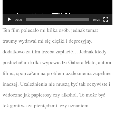
00:00
03:22
Ten film polecało mi kilka osób, jednak temat
traumy wydawał mi się ciężki i depresyjny,
dodatkowo za film trzeba zapłacić… Jednak kiedy
posłuchałam kilka wypowiedzi Gabora Mate, autora
filmu, spojrzałam na problem uzależnienia zupełnie
inaczej. Uzależnienia nie muszą być tak oczywiste i
widoczne jak papierosy czy alkohol. To może być
też gonitwa za pieniędzmi, czy uznaniem.