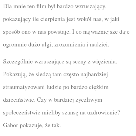
Dla mnie ten film był bardzo wzruszający,
pokazujący ile cierpienia jest wokół nas, w jaki
sposób ono w nas powstaje. I co najważniejsze daje
ogromnie dużo ulgi, zrozumienia i nadziei.
Szczególnie wzruszające są sceny z więzienia.
Pokazują, że siedzą tam często najbardziej
straumatyzowani ludzie po bardzo ciężkim
dzieciństwie. Czy w bardziej życzliwym
społeczeństwie mieliby szansę na uzdrowienie?
Gabor pokazuje, że tak.