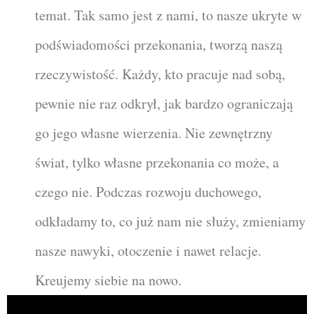
temat. Tak samo jest z nami, to nasze ukryte w
podświadomości przekonania, tworzą naszą
rzeczywistość. Każdy, kto pracuje nad sobą,
pewnie nie raz odkrył, jak bardzo ograniczają
go jego własne wierzenia. Nie zewnętrzny
świat, tylko własne przekonania co może, a
czego nie. Podczas rozwoju duchowego,
odkładamy to, co już nam nie służy, zmieniamy
nasze nawyki, otoczenie i nawet relacje.
Kreujemy siebie na nowo.
Odtwarzacz