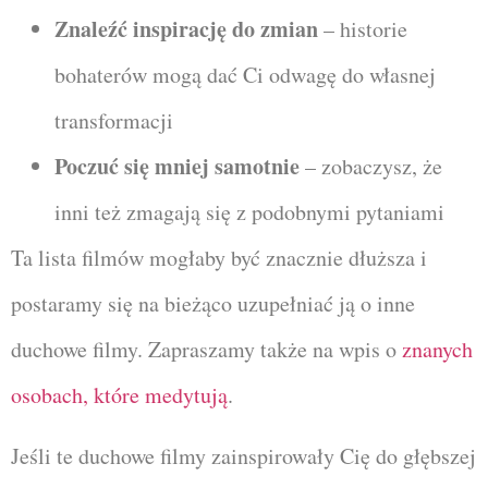
Znaleźć inspirację do zmian
– historie
bohaterów mogą dać Ci odwagę do własnej
transformacji
Poczuć się mniej samotnie
– zobaczysz, że
inni też zmagają się z podobnymi pytaniami
Ta lista filmów mogłaby być znacznie dłuższa i
postaramy się na bieżąco uzupełniać ją o inne
duchowe filmy. Zapraszamy także na wpis o
znanych
osobach, które medytują
.
Jeśli te duchowe filmy zainspirowały Cię do głębszej