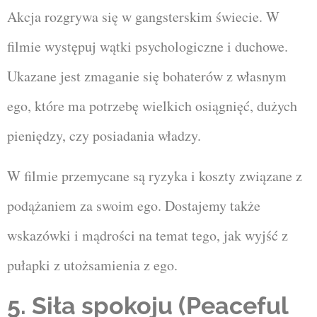
Akcja rozgrywa się w gangsterskim świecie. W
filmie występuj wątki psychologiczne i duchowe.
Ukazane jest zmaganie się bohaterów z własnym
ego, które ma potrzebę wielkich osiągnięć, dużych
pieniędzy, czy posiadania władzy.
W filmie przemycane są ryzyka i koszty związane z
podążaniem za swoim ego. Dostajemy także
wskazówki i mądrości na temat tego, jak wyjść z
pułapki z utożsamienia z ego.
5. Siła spokoju (Peaceful