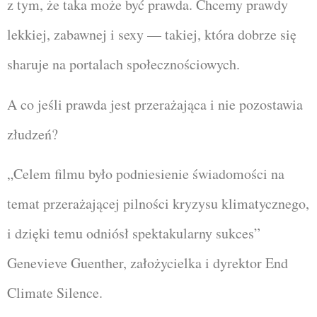
z tym, że taka może być prawda. Chcemy prawdy
lekkiej, zabawnej i sexy — takiej, która dobrze się
sharuje na portalach społecznościowych.
A co jeśli prawda jest przerażająca i nie pozostawia
złudzeń?
„Celem filmu było podniesienie świadomości na
temat przerażającej pilności kryzysu klimatycznego,
i dzięki temu odniósł spektakularny sukces”
Genevieve Guenther, założycielka i dyrektor End
Climate Silence.