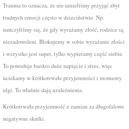
Trauma to oznacza, że nie umieliśmy przyjąć zbyt
trudnych emocji często w dzieciństwie. Np.
nauczyliśmy się, że gdy wyrażamy złość, rodzice są
niezadowoleni. Blokujemy w sobie wyrażanie złości
i wszystko jest super, tylko wypieramy część siebie.
To powoduje bardzo duże napięcie i stres, więc
uciekamy w krótkotrwałe przyjemności i momenty
ulgi. To właśnie dają uzależnienia.
Krótkotrwała przyjemność z zamian za długofalowe
negatywne skutki.