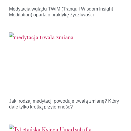
Medytacja wglądu TWIM (Tranquil Wisdom Insight
Meditation) oparta o praktykę życzliwości
Jaki rodzaj medytacji powoduje trwałą zmianę? Który
daje tylko krótką przyjemność?