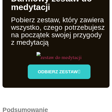
medytacji​
Pobierz zestaw, który zawiera
wszystko, czego potrzebujesz
na początek swojej przygody
z medytacją
ODBIERZ ZESTAW
Podsumowanie