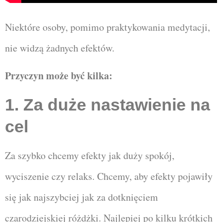
Niektóre osoby, pomimo praktykowania medytacji,
nie widzą żadnych efektów.
Przyczyn może być kilka:
1. Za duże nastawienie na
cel
Za szybko chcemy efekty jak duży spokój,
wyciszenie czy relaks. Chcemy, aby efekty pojawiły
się jak najszybciej jak za dotknięciem
czarodziejskiej różdżki. Najlepiej po kilku krótkich