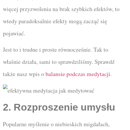
więcej przyzwolenia na brak szybkich efektów, to
wtedy paradoksalnie efekty mogą zacząć się
pojawiać.
Jest to i trudne i proste równocześnie. Tak to
właśnie działa, sami to sprawdziliśmy. Sprawdź
także nasz wpis o
balansie podczas medytacji
.
2. Rozproszenie umysłu
Popularne myślenie o niebieskich migdałach,