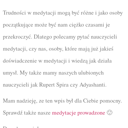
Trudności w medytacji mogą być różne i jako osoby
początkujące może być nam ciężko czasami je
przekroczyć. Dlatego polecamy pytać nauczycieli
medytacji, czy nas, osoby, które mają już jakieś
doświadczenie w medytacji i wiedzą jak działa
umysł. My także mamy naszych ulubionych
nauczycieli jak Rupert Spira czy Adyashanti.
Mam nadzieję, ze ten wpis był dla Ciebie pomocny.
Sprawdź także nasze
medytacje prowadzone
🙂