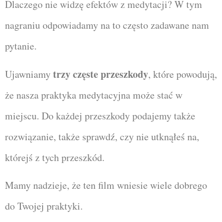
Dlaczego nie widzę efektów z medytacji? W tym
nagraniu odpowiadamy na to często zadawane nam
pytanie.
trzy częste przeszkody
Ujawniamy
, które powodują,
że nasza praktyka medytacyjna może stać w
miejscu. Do każdej przeszkody podajemy także
rozwiązanie, także sprawdź, czy nie utknąłeś na,
którejś z tych przeszkód.
Mamy nadzieje, że ten film wniesie wiele dobrego
do Twojej praktyki.