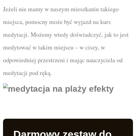
Jeżeli nie mamy w naszym mieszkaniu takiego
miejsca, pomocny może być wyjazd na kurs
medytacji. Możemy wtedy doświadczyć, jak to jest
medytować w takim miejscu – w ciszy, w
odpowiedniej przestrzeni i mając nauczyciela od
medytacji pod ręką.
Darmowy zestaw do