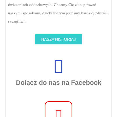
ćwiczeniach oddechowych. Chcemy Cię zainspirować
naszymi sposobami, dzięki którym jesteśmy bardziej zdrowi i
szczęśliwi.
NASZA HISTORIA
Dołącz do nas na Facebook