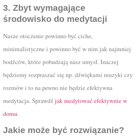
3. Zbyt wymagające
środowisko do medytacji
Nasze otoczenie powinno być ciche,
minimalistyczne i powinno być w nim jak najmniej
bodźców, które pobudzają nasz umysł. Inaczej
będziemy rozpraszać się np. dźwiękami muzyki czy
rozmów i to na pewno nie będzie efektywna
medytacja. Sprawdź
jak medytować efektywnie w
domu
.
Jakie może być rozwiązanie?