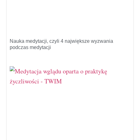
Nauka medytacji, czyli 4 największe wyzwania
podczas medytacji