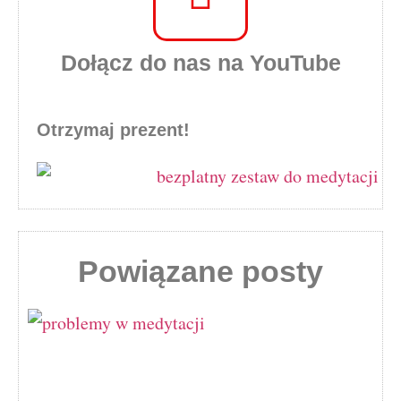
Dołącz do nas na YouTube
Otrzymaj prezent!
Powiązane posty