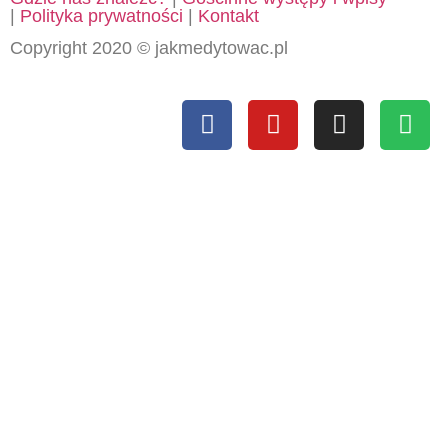
|
Polityka prywatności
|
Kontakt
Copyright 2020 © jakmedytowac.pl