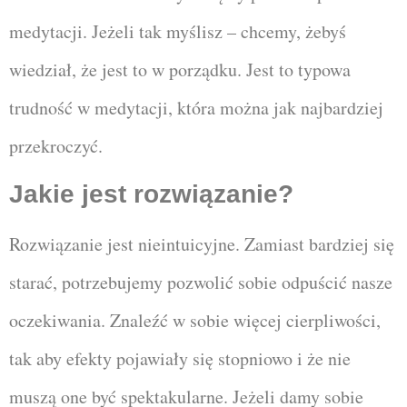
medytacji. Jeżeli tak myślisz – chcemy, żebyś
wiedział, że jest to w porządku. Jest to typowa
trudność w medytacji, która można jak najbardziej
przekroczyć.
Jakie jest rozwiązanie?
Rozwiązanie jest nieintuicyjne. Zamiast bardziej się
starać, potrzebujemy pozwolić sobie odpuścić nasze
oczekiwania. Znaleźć w sobie więcej cierpliwości,
tak aby efekty pojawiały się stopniowo i że nie
muszą one być spektakularne. Jeżeli damy sobie