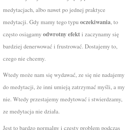
medytacjach, albo nawet po jednej praktyce
oczekiwania
medytacji. Gdy mamy tego typu
, to
odwrotny efekt
często osiągamy
i zaczynamy się
bardziej denerwować i frustrować. Dostajemy to,
czego nie chcemy.
Wtedy może nam się wydawać, ze się nie nadajemy
do medytacji, że inni umieją zatrzymać myśli, a my
nie. Wtedy przestajemy medytować i stwierdzamy,
ze medytacja nie działa.
Jest to bardzo normalny i częsty problem podczas