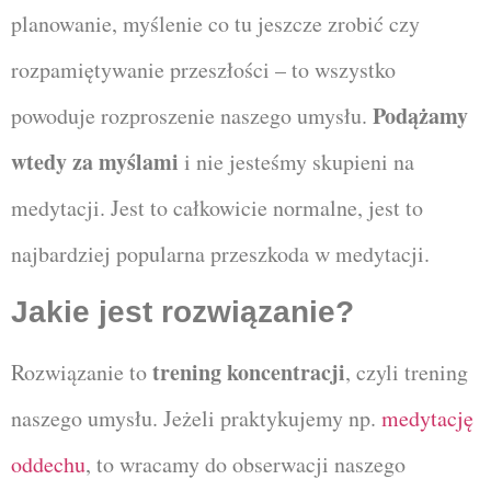
planowanie, myślenie co tu jeszcze zrobić czy
rozpamiętywanie przeszłości – to wszystko
Podążamy
powoduje rozproszenie naszego umysłu.
wtedy za myślami
i nie jesteśmy skupieni na
medytacji. Jest to całkowicie normalne, jest to
najbardziej popularna przeszkoda w medytacji.
Jakie jest rozwiązanie?
trening koncentracji
Rozwiązanie to
, czyli trening
naszego umysłu. Jeżeli praktykujemy np.
medytację
oddechu
, to wracamy do obserwacji naszego