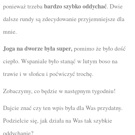
bardzo szybko oddychać
ponieważ trzeba
. Dwie
dalsze rundy są zdecydowanie przyjemniejsze dla
mnie.
Joga na dworze była super,
pomimo że było dość
ciepło. Wspaniale było stanąć w lutym boso na
trawie i w słońcu i poćwiczyć trochę.
Zobaczymy, co będzie w następnym tygodniu!
Dajcie znać czy ten wpis była dla Was przydatny.
Podzielcie się, jak działa na Was tak szybkie
oddychanie?