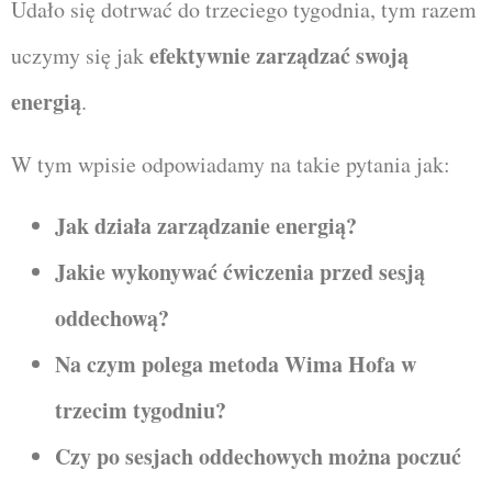
Udało się dotrwać do trzeciego tygodnia, tym razem
efektywnie zarządzać swoją
uczymy się jak
energią
.
W tym wpisie odpowiadamy na takie pytania jak:
Jak działa zarządzanie energią?
Jakie wykonywać ćwiczenia przed sesją
oddechową?
Na czym polega metoda Wima Hofa w
trzecim tygodniu?
Czy po sesjach oddechowych można poczuć