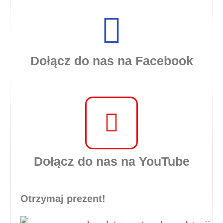
Dołącz do nas na Facebook
Dołącz do nas na YouTube
Otrzymaj prezent!