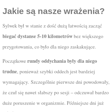
Jakie są nasze wrażenia?
Sylwek był w stanie z dość dużą łatwością zacząć
biegać dystanse 5-10 kilometrów
bez większego
przygotowania, co było dla niego zaskakujące.
rundy oddychania były dla niego
Początkowe
trudne
, ponieważ szybki oddech jest bardziej
wymagający.
Szczególnie pierwsze dni powodowały,
że czuł się nawet słabszy po sesji – odczuwał bardzo
duże poruszenie w organizmie. Późniejsze dni już