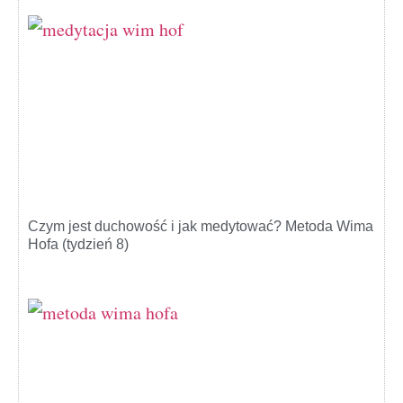
Czym jest duchowość i jak medytować? Metoda Wima
Hofa (tydzień 8)