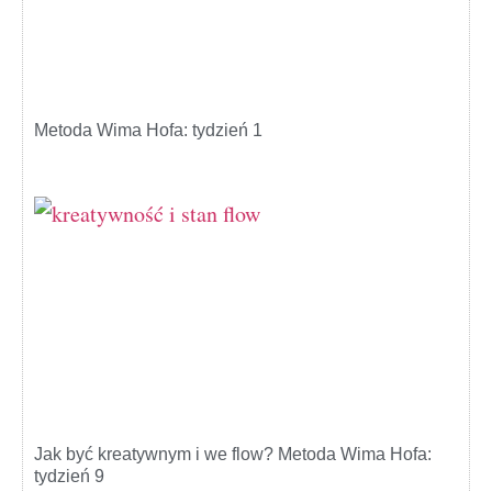
Metoda Wima Hofa: tydzień 1
Jak być kreatywnym i we flow? Metoda Wima Hofa:
tydzień 9