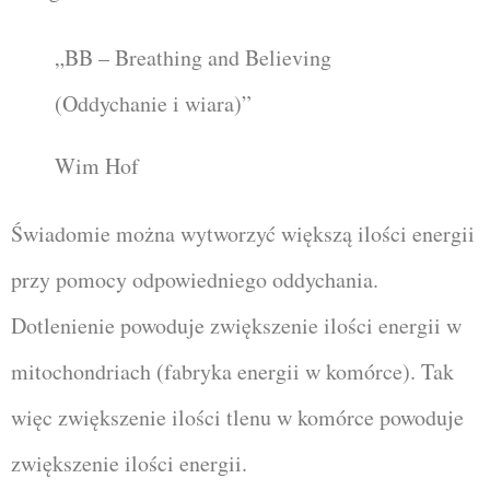
„BB – Breathing and Believing
(Oddychanie i wiara)”
Wim Hof
Świadomie można wytworzyć większą ilości energii
przy pomocy odpowiedniego oddychania.
Dotlenienie powoduje zwiększenie ilości energii w
mitochondriach (fabryka energii w komórce). Tak
więc z
większenie ilości tlenu w komórce powoduje
zwiększenie ilości energii.