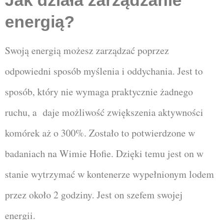
Jak działa zarządzanie
energią?
Swoją energią możesz zarządzać poprzez
odpowiedni sposób myślenia i oddychania. Jest to
sposób, który nie wymaga praktycznie żadnego
ruchu, a daje możliwość zwiększenia aktywności
komórek aż o 300%. Zostało to potwierdzone w
badaniach na Wimie Hofie. Dzięki temu jest on w
stanie wytrzymać w kontenerze wypełnionym lodem
przez około 2 godziny. Jest on szefem swojej
energii.