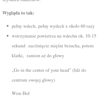
Wygląda to tak:
pełny wdech,
pełny wydech x około 60 razy
wstrzymanie powietrza na wdechu ok. 10-15
sekund:
zaciśnięcie mięśni brzucha, potem
klatki, ramion aż do głowy
„Go in the center of your head” (Idż do
centrum swojej głowy)
Wim Hof