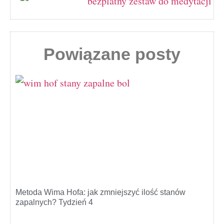
Powiązane posty
Metoda Wima Hofa: jak zmniejszyć ilość stanów
zapalnych? Tydzień 4