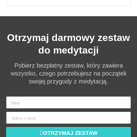
Otrzymaj darmowy zestaw
do medytacji
Pobierz bezpłatny zestaw, który zawiera
wszystko, czego potrzebujesz na początek
swojej przygody z medytacją.
OTRZYMAJ ZESTAW