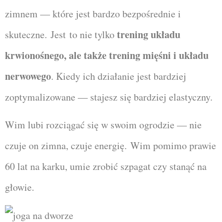
zimnem — które jest bardzo bezpośrednie i
trening układu
skuteczne.
Jest
to nie tylko
krwionośnego, ale także trening mięśni i układu
nerwowego
. Kiedy ich działanie jest bardziej
zoptymalizowane — stajesz się bardziej elastyczny.
Wim lubi rozciągać się w swoim ogrodzie — nie
czuje on zimna, czuje energię. Wim pomimo prawie
60 lat na karku, umie zrobić szpagat czy stanąć na
głowie.