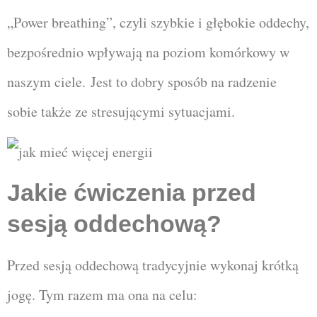
„
Power breathing”, czyli szybkie i głębokie oddechy,
bezpośrednio wpływają na poziom komórkowy w
naszym ciele.
Jest to dobry sposób na radzenie
sobie także ze stresującymi sytuacjami.
Jakie ćwiczenia przed
sesją oddechową?
Przed sesją oddechową tradycyjnie wykonaj krótką
jogę. Tym razem ma ona na celu: