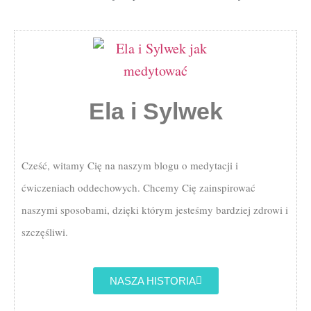
Ela i Sylwek
Cześć, witamy Cię na naszym blogu o medytacji i
ćwiczeniach oddechowych. Chcemy Cię zainspirować
naszymi sposobami, dzięki którym jesteśmy bardziej zdrowi i
szczęśliwi.
NASZA HISTORIA